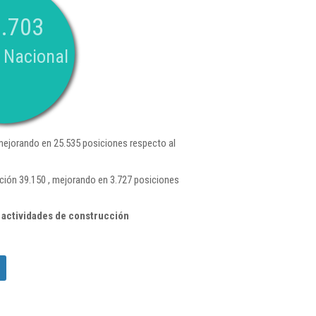
.703
 Nacional
mejorando en 25.535 posiciones respecto al
ición 39.150 , mejorando en 3.727 posiciones
 actividades de construcción