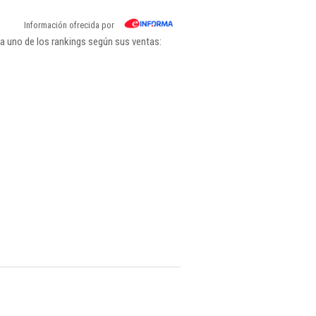
Información ofrecida por
da uno de los rankings según sus ventas: