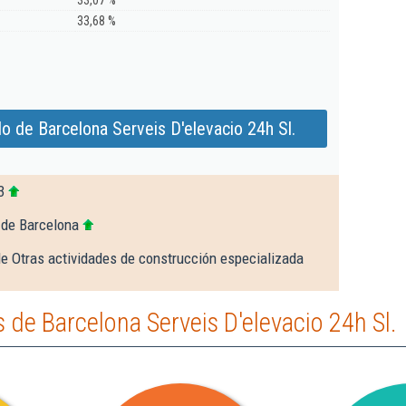
33,07 %
33,68 %
o de Barcelona Serveis D'elevacio 24h Sl.
3
 de Barcelona
e Otras actividades de construcción especializada
de Barcelona Serveis D'elevacio 24h Sl.