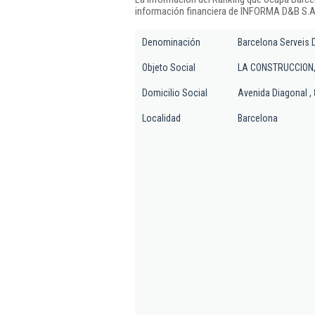
información financiera de INFORMA D&B S.A.
Denominación
Barcelona Serveis D
Objeto Social
LA CONSTRUCCION,
Domicilio Social
Avenida Diagonal , 
Localidad
Barcelona