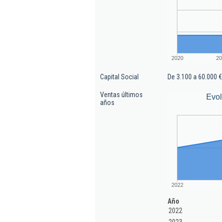
2020
20
Capital Social
De 3.100 a 60.000 €
Ventas últimos
Evol
años
2022
Año
2022