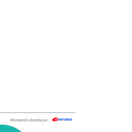
Información ofrecida por