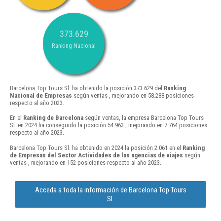
373.629
Ranking Nacional
Barcelona Top Tours Sl. ha obtenido la posición 373.629 del
Ranking
Nacional de Empresas
según ventas , mejorando en 58.288 posiciones
respecto al año 2023.
En el
Ranking de Barcelona
según ventas, la empresa Barcelona Top Tours
Sl. en 2024 ha conseguido la posición 54.963 , mejorando en 7.764 posiciones
respecto al año 2023.
Barcelona Top Tours Sl. ha obtenido en 2024 la posición 2.061 en el
Ranking
de Empresas del Sector Actividades de las agencias de viajes
según
ventas , mejorando en 152 posiciones respecto al año 2023.
Acceda a toda la información de Barcelona Top Tours
Sl.