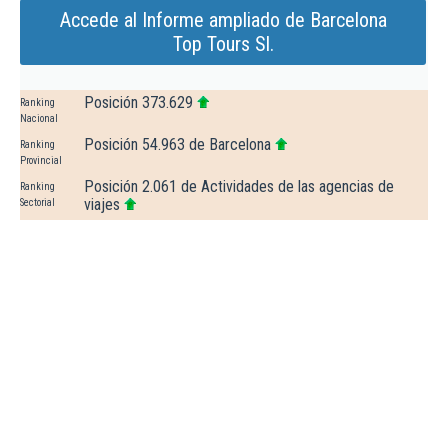
Accede al Informe ampliado de Barcelona
Top Tours Sl.
Posición 373.629
Ranking
Nacional
Posición 54.963 de Barcelona
Ranking
Provincial
Posición 2.061 de Actividades de las agencias de
Ranking
viajes
Sectorial