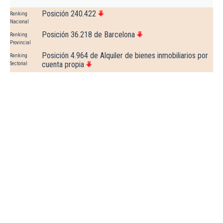
Posición 240.422
Ranking
Nacional
Posición 36.218 de Barcelona
Ranking
Provincial
Posición 4.964 de Alquiler de bienes inmobiliarios por
Ranking
cuenta propia
Sectorial