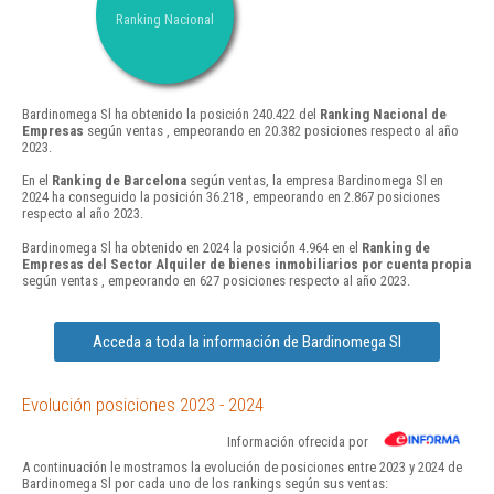
Ranking Nacional
Bardinomega Sl ha obtenido la posición 240.422 del
Ranking Nacional de
Empresas
según ventas , empeorando en 20.382 posiciones respecto al año
2023.
En el
Ranking de Barcelona
según ventas, la empresa Bardinomega Sl en
2024 ha conseguido la posición 36.218 , empeorando en 2.867 posiciones
respecto al año 2023.
Bardinomega Sl ha obtenido en 2024 la posición 4.964 en el
Ranking de
Empresas del Sector Alquiler de bienes inmobiliarios por cuenta propia
según ventas , empeorando en 627 posiciones respecto al año 2023.
Acceda a toda la información de Bardinomega Sl
Evolución posiciones 2023 - 2024
Información ofrecida por
A continuación le mostramos la evolución de posiciones entre 2023 y 2024 de
Bardinomega Sl por cada uno de los rankings según sus ventas: