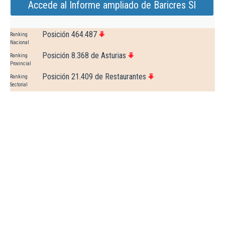
Accede al Informe ampliado de Baricres Sl
Posición 464.487
Ranking
Nacional
Posición 8.368 de Asturias
Ranking
Provincial
Posición 21.409 de Restaurantes
Ranking
Sectorial