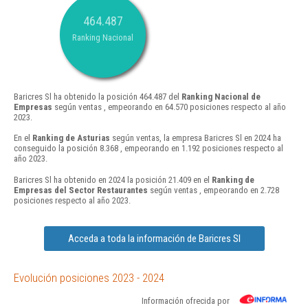
464.487
Ranking Nacional
Baricres Sl ha obtenido la posición 464.487 del
Ranking Nacional de
Empresas
según ventas , empeorando en 64.570 posiciones respecto al año
2023.
En el
Ranking de Asturias
según ventas, la empresa Baricres Sl en 2024 ha
conseguido la posición 8.368 , empeorando en 1.192 posiciones respecto al
año 2023.
Baricres Sl ha obtenido en 2024 la posición 21.409 en el
Ranking de
Empresas del Sector Restaurantes
según ventas , empeorando en 2.728
posiciones respecto al año 2023.
Acceda a toda la información de Baricres Sl
Evolución posiciones 2023 - 2024
Información ofrecida por