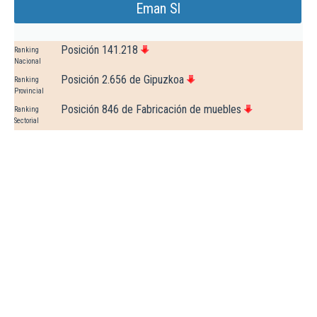
Eman Sl
Posición 141.218
Ranking
Nacional
Posición 2.656 de Gipuzkoa
Ranking
Provincial
Posición 846 de Fabricación de muebles
Ranking
Sectorial