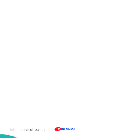
l
Información ofrecida por