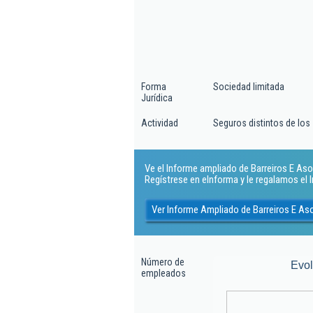
Forma
Sociedad limitada
Jurídica
Actividad
Seguros distintos de los
Ve el Informe ampliado de Barreiros E Aso
Regístrese en eInforma y le regalamos el
Ver Informe Ampliado de Barreiros E As
Número de
Evo
empleados