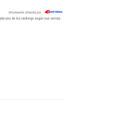
Información ofrecida por
ada uno de los rankings según sus ventas: