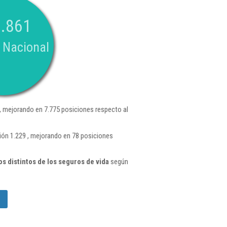
.861
 Nacional
, mejorando en 7.775 posiciones respecto al
ión 1.229 , mejorando en 78 posiciones
 distintos de los seguros de vida
según