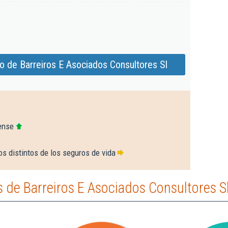
o de Barreiros E Asociados Consultores Sl
ense
s distintos de los seguros de vida
de Barreiros E Asociados Consultores S