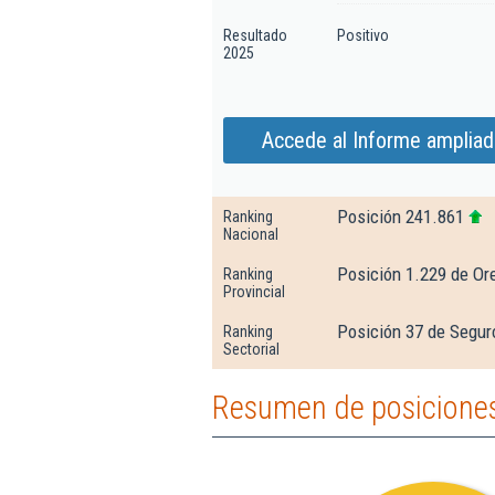
Resultado
Positivo
2025
Accede al Informe ampliad
Posición 241.861
Ranking
Nacional
Posición 1.229 de Or
Ranking
Provincial
Posición 37 de Seguro
Ranking
Sectorial
Resumen de posiciones 