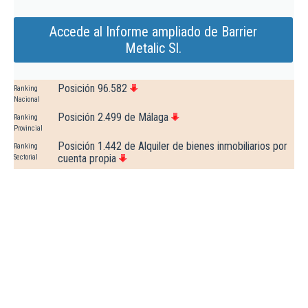
Accede al Informe ampliado de Barrier
Metalic Sl.
Posición 96.582
Ranking
Nacional
Posición 2.499 de Málaga
Ranking
Provincial
Posición 1.442 de Alquiler de bienes inmobiliarios por
Ranking
cuenta propia
Sectorial