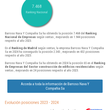
7.468
Ranking Nacional
Barroso Nava Y Compañia Sa ha obtenido la posición 7.468 del
Ranking
Nacional de Empresas
según ventas , mejorando en 1.944 posiciones
respecto al año 2023.
En el
Ranking de Madrid
según ventas, la empresa Barroso Nava Y Compañia
Sa en 2024 ha conseguido la posición 2.343 , mejorando en 432 posiciones
respecto al año 2023.
Barroso Nava Y Compañia Sa ha obtenido en 2024 la posición 65 en el
Ranking
de Empresas del Sector construcción de edificios residenciales
según
ventas , mejorando en 24 posiciones respecto al año 2023.
Acceda a toda la información de Barroso Nava Y
Compañia Sa
Evolución posiciones 2023 - 2024