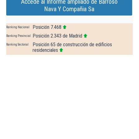
Accede al Informe ampliado de Barroso
Nava Y Compañia Sa
Posición 7.468
Ranking Nacional
Posición 2.343 de Madrid
Ranking Provincial
Posición 65 de construcción de edificios
Ranking Sectorial
residenciales