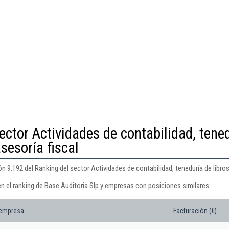
ector Actividades de contabilidad, tene
asesoría fiscal
n 9.192 del Ranking del sector Actividades de contabilidad, teneduría de libros,
n el ranking de Base Auditoria Slp y empresas con posiciones similares:
 empresa
Facturación (€)