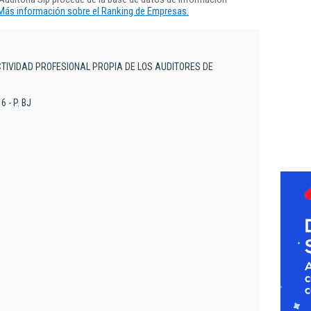
Más información sobre el Ranking de Empresas.
ACTIVIDAD PROFESIONAL PROPIA DE LOS AUDITORES DE
6 - P. BJ