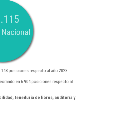
.115
 Nacional
148 posiciones respecto al año 2023.
peorando en 6.904 posiciones respecto al
idad, teneduría de libros, auditoría y