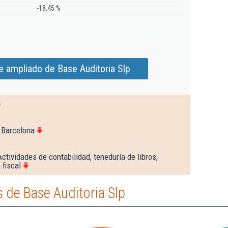
-18,45 %
e ampliado de Base Auditoria Slp
 Barcelona
ctividades de contabilidad, teneduría de libros,
 fiscal
 de Base Auditoria Slp