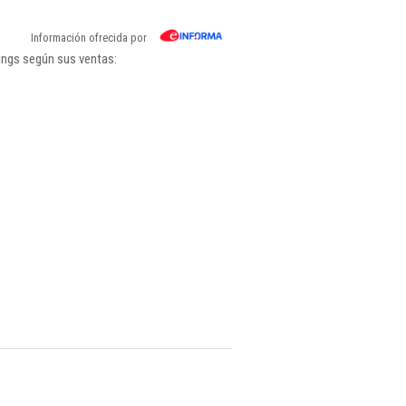
Información ofrecida por
ings según sus ventas: