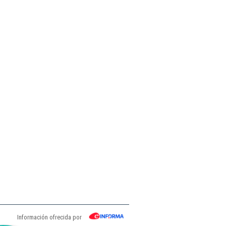
Información ofrecida por