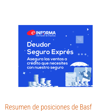
Resumen de posiciones de Basf