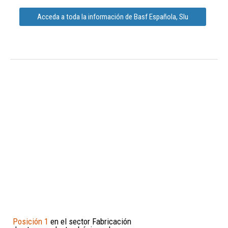
Acceda a toda la información de Basf Española, Slu
Posición 1
en el sector Fabricación