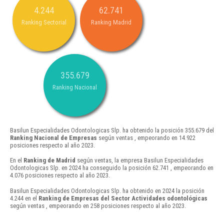
4.244
62.741
Ranking Sectorial
Ranking Madrid
355.679
Ranking Nacional
Basilun Especialidades Odontologicas Slp. ha obtenido la posición 355.679 del
Ranking Nacional de Empresas
según ventas , empeorando en 14.922
posiciones respecto al año 2023.
En el
Ranking de Madrid
según ventas, la empresa Basilun Especialidades
Odontologicas Slp. en 2024 ha conseguido la posición 62.741 , empeorando en
4.076 posiciones respecto al año 2023.
Basilun Especialidades Odontologicas Slp. ha obtenido en 2024 la posición
4.244 en el
Ranking de Empresas del Sector Actividades odontológicas
según ventas , empeorando en 258 posiciones respecto al año 2023.