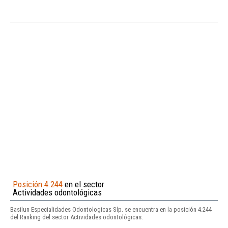
Posición 4.244
en el sector
Actividades odontológicas
Basilun Especialidades Odontologicas Slp. se encuentra en la posición 4.244
del Ranking del sector Actividades odontológicas.