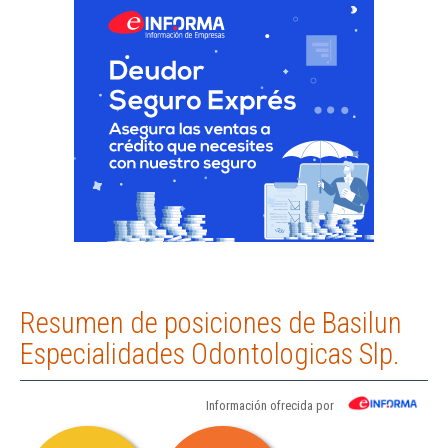
Resumen de posiciones de Basilun
Especialidades Odontologicas Slp.
Información ofrecida por