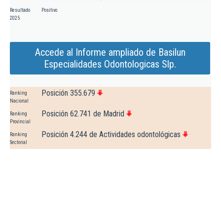
Resultado
Positivo
2025
Accede al Informe ampliado de Basilun
Especialidades Odontologicas Slp.
Posición 355.679
Ranking
Nacional
Posición 62.741 de Madrid
Ranking
Provincial
Posición 4.244 de Actividades odontológicas
Ranking
Sectorial