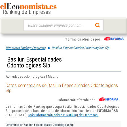
Ranking de Empresas
Buscar:
Información ofrecida por
Directorio Ranking Empresas
Basilun Especialidades Odontologicas Slp.
Basilun Especialidades
Odontologicas Slp.
Actividades odontológicas | Madrid
Datos comerciales de Basilun Especialidades Odontologicas
Slp.
Información ofrecida por
La información del Ranking que ocupa Basilun Especialidades Odontologicas
Slp. procede de la base de datos de información financiera de INFORMA D&B
S.A.U. (S.M.E.).
Más información sobre el Ranking de Empresas.
Denominación
Basilun Especialidades Odontologicas Slp.