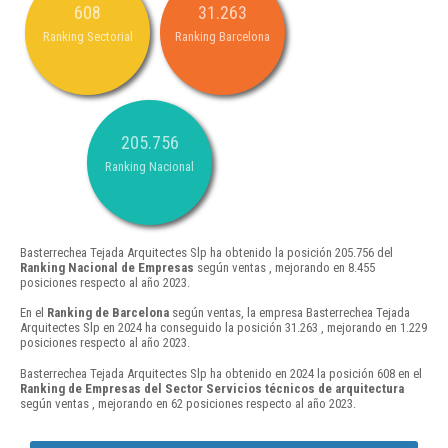
608
31.263
Ranking Sectorial
Ranking Barcelona
205.756
Ranking Nacional
Basterrechea Tejada Arquitectes Slp ha obtenido la posición 205.756 del
Ranking Nacional de Empresas
según ventas , mejorando en 8.455
posiciones respecto al año 2023.
En el
Ranking de Barcelona
según ventas, la empresa Basterrechea Tejada
Arquitectes Slp en 2024 ha conseguido la posición 31.263 , mejorando en 1.229
posiciones respecto al año 2023.
Basterrechea Tejada Arquitectes Slp ha obtenido en 2024 la posición 608 en el
Ranking de Empresas del Sector Servicios técnicos de arquitectura
según ventas , mejorando en 62 posiciones respecto al año 2023.