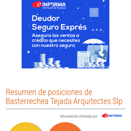
Resumen de posiciones de
Basterrechea Tejada Arquitectes Slp
Información ofrecida por