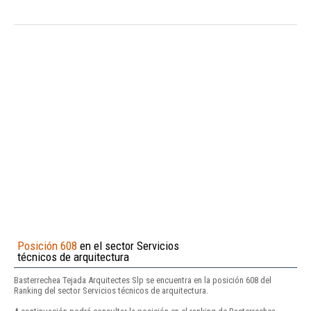
Posición 608
en el sector Servicios
técnicos de arquitectura
Basterrechea Tejada Arquitectes Slp se encuentra en la posición 608 del
Ranking del sector Servicios técnicos de arquitectura.