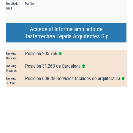
Resultado
Positivo
2024
Accede al Informe ampliado de
Basterrechea Tejada Arquitectes Slp
Posición 205.756
Ranking
Nacional
Posición 31.263 de Barcelona
Ranking
Provincial
Posición 608 de Servicios técnicos de arquitectura
Ranking
Sectorial