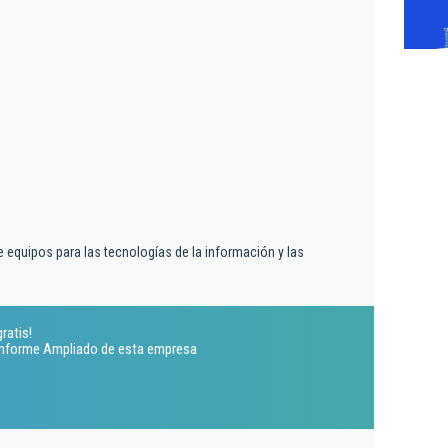
 equipos para las tecnologías de la información y las
ratis!
 Informe Ampliado de esta empresa