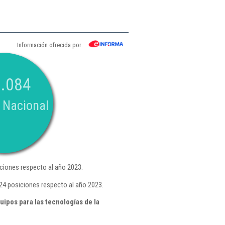
Información ofrecida por
.084
 Nacional
ciones respecto al año 2023.
24 posiciones respecto al año 2023.
ipos para las tecnologías de la