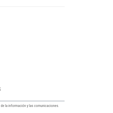
s
s de la información y las comunicaciones.