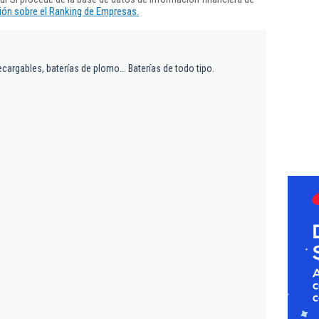
ón sobre el Ranking de Empresas.
ecargables, baterías de plomo... Baterías de todo tipo.