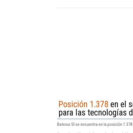
Posición 1.378
en el 
para las tecnologías 
Batesur Sl se encuentra en la posición 1.37