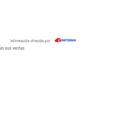
Información ofrecida por
ún sus ventas: