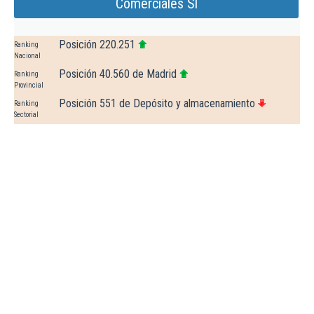
Comerciales Sl
Posición 220.251
Ranking
Nacional
Posición 40.560 de Madrid
Ranking
Provincial
Posición 551 de Depósito y almacenamiento
Ranking
Sectorial