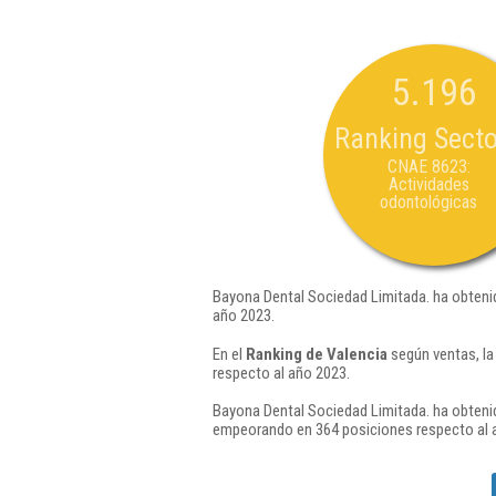
5.196
Ranking Secto
CNAE 8623:
Actividades
odontológicas
Bayona Dental Sociedad Limitada. ha obteni
año 2023.
En el
Ranking de Valencia
según ventas, la
respecto al año 2023.
Bayona Dental Sociedad Limitada. ha obtenid
empeorando en 364 posiciones respecto al 