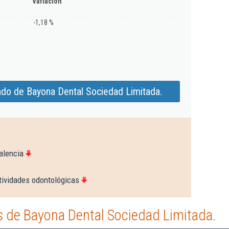
Variación
-1,18 %
ado de Bayona Dental Sociedad Limitada.
alencia
tividades odontológicas
 de Bayona Dental Sociedad Limitada.