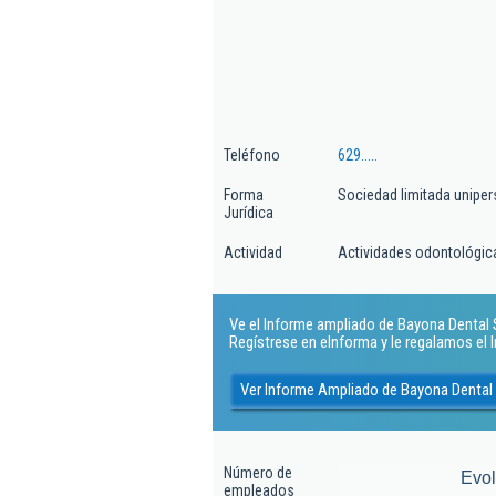
Teléfono
629.....
Forma
Sociedad limitada uniper
Jurídica
Actividad
Actividades odontológic
Ve el Informe ampliado de Bayona Dental S
Regístrese en eInforma y le regalamos el
Ver Informe Ampliado de Bayona Dental
Número de
Evo
empleados