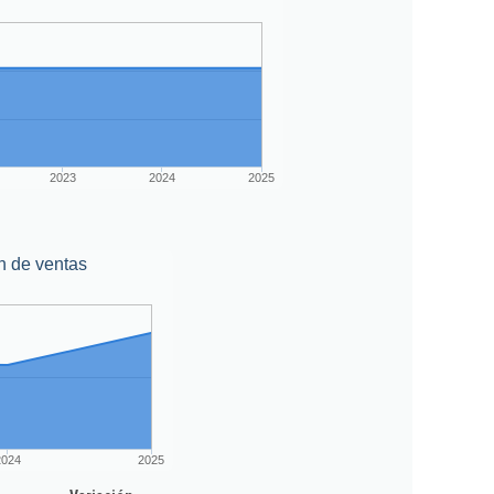
2023
2024
2025
n de ventas
2024
2025