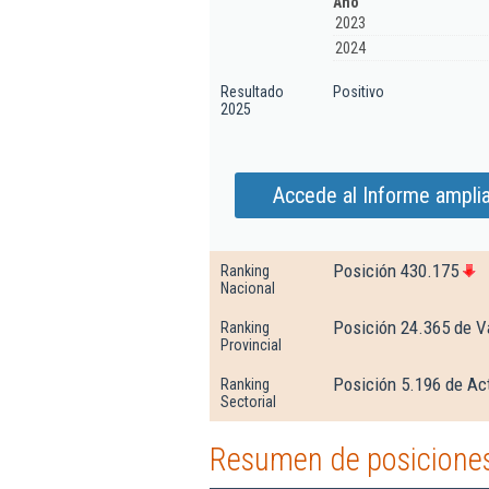
Año
2023
2024
Resultado
Positivo
2025
Accede al Informe ampli
Posición 430.175
Ranking
Nacional
Posición 24.365 de V
Ranking
Provincial
Posición 5.196 de Ac
Ranking
Sectorial
Resumen de posiciones