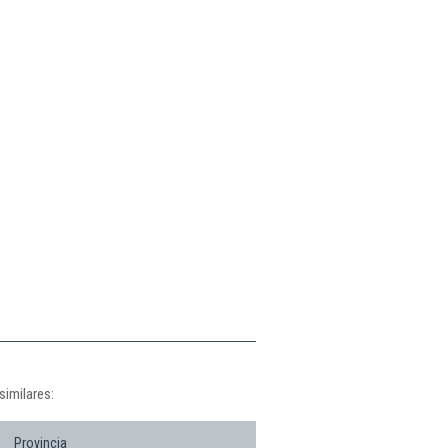
similares:
Provincia