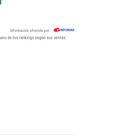
Información ofrecida por
uno de los rankings según sus ventas: