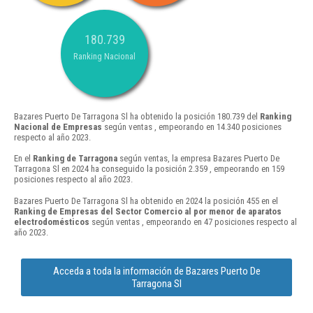
180.739
Ranking Nacional
Bazares Puerto De Tarragona Sl ha obtenido la posición 180.739 del
Ranking
Nacional de Empresas
según ventas , empeorando en 14.340 posiciones
respecto al año 2023.
En el
Ranking de Tarragona
según ventas, la empresa Bazares Puerto De
Tarragona Sl en 2024 ha conseguido la posición 2.359 , empeorando en 159
posiciones respecto al año 2023.
Bazares Puerto De Tarragona Sl ha obtenido en 2024 la posición 455 en el
Ranking de Empresas del Sector Comercio al por menor de aparatos
electrodomésticos
según ventas , empeorando en 47 posiciones respecto al
año 2023.
Acceda a toda la información de Bazares Puerto De
Tarragona Sl