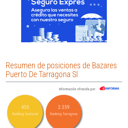
Resumen de posiciones de Bazares
Puerto De Tarragona Sl
Información ofrecida por
455
2.359
Ranking Sectorial
Ranking Tarragona