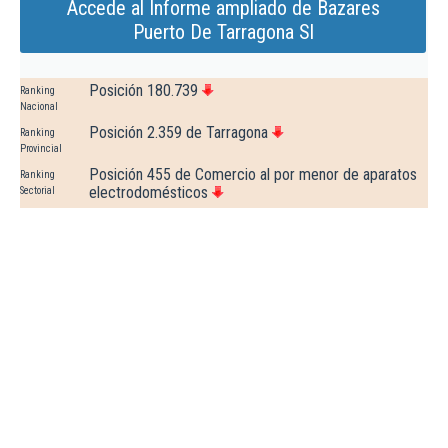
Accede al Informe ampliado de Bazares
Puerto De Tarragona Sl
Posición 180.739
Ranking
Nacional
Posición 2.359 de Tarragona
Ranking
Provincial
Posición 455 de Comercio al por menor de aparatos
Ranking
electrodomésticos
Sectorial