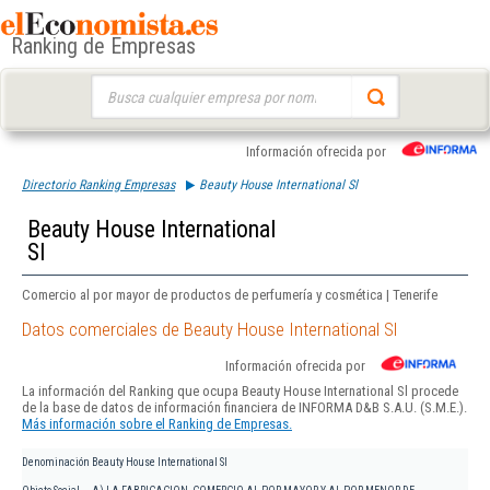
Ranking de Empresas
Buscar:
Información ofrecida por
Directorio Ranking Empresas
Beauty House International Sl
Beauty House International
Sl
Comercio al por mayor de productos de perfumería y cosmética | Tenerife
Datos comerciales de Beauty House International Sl
Información ofrecida por
La información del Ranking que ocupa Beauty House International Sl procede
de la base de datos de información financiera de INFORMA D&B S.A.U. (S.M.E.).
Más información sobre el Ranking de Empresas.
Denominación
Beauty House International Sl