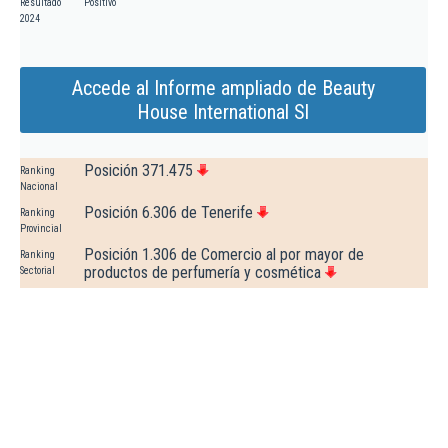
Resultado
Positivo
2024
Accede al Informe ampliado de Beauty
House International Sl
Posición 371.475
Ranking
Nacional
Posición 6.306 de Tenerife
Ranking
Provincial
Posición 1.306 de Comercio al por mayor de
Ranking
productos de perfumería y cosmética
Sectorial