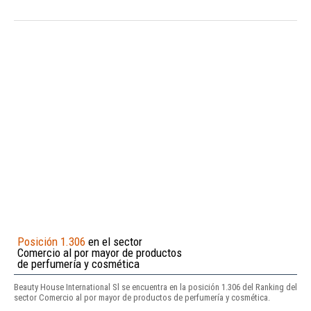
Posición 1.306
en el sector
Comercio al por mayor de productos
de perfumería y cosmética
Beauty House International Sl se encuentra en la posición 1.306 del Ranking del
sector Comercio al por mayor de productos de perfumería y cosmética.