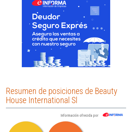
Resumen de posiciones de Beauty
House International Sl
Información ofrecida por