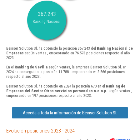
367.243
Ranking Nacional
Beinser Solution Sl. ha obtenido la posición 367.243 del
Ranking Nacional de
Empresas
según ventas , empeorando en 76.573 posiciones respecto al año
2023.
En el
Ranking de Sevilla
según ventas, la empresa Beinser Solution Sl. en
2024 ha conseguido la posición 11.788 , empeorando en 2.566 posiciones
respecto al año 2023.
Beinser Solution Sl. ha obtenido en 2024 la posición 670 en el
Ranking de
Empresas del Sector Otros servicios personales n.c.o.p.
según ventas ,
empeorando en 197 posiciones respecto al año 2023.
Acceda a toda la información de Beinser Solution Sl.
Evolución posiciones 2023 - 2024