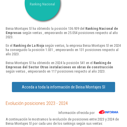
Ranking Nacional
Beisa Montajes Sl ha obtenido la posición 136.939 del
Ranking Nacional de
Empresas
según ventas , empeorando en 25.054 posiciones respecto al año
2023.
En el
Ranking de La Rioja
según ventas, la empresa Beisa Montajes Sl en 2024
ha conseguido la posición 1.031 , empeorando en 131 posiciones respecto al
año 2023.
Beisa Montajes Sl ha obtenido en 2024 la posición 541 en el
Ranking de
Empresas del Sector Otras instalaciones en obras de construcción
según ventas , empeorando en 117 posiciones respecto al año 2023.
Acceda a toda la información de Beisa Montajes Sl
Evolución posiciones 2023 - 2024
Información ofrecida por
A continuación le mostramos la evolución de posiciones entre 2023 y 2024 de
Beisa Montajes Sl por cada uno de los rankings según sus ventas: