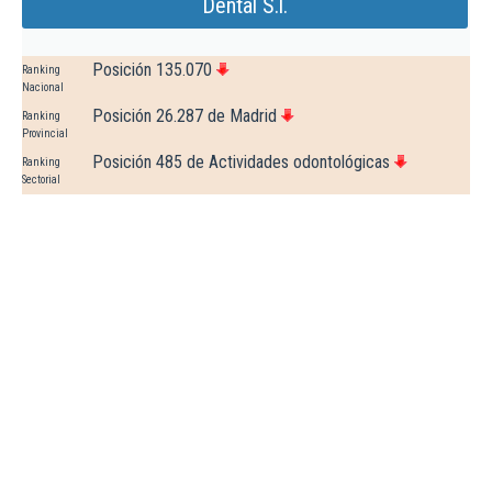
Dental S.l.
Posición 135.070
Ranking
Nacional
Posición 26.287 de Madrid
Ranking
Provincial
Posición 485 de Actividades odontológicas
Ranking
Sectorial