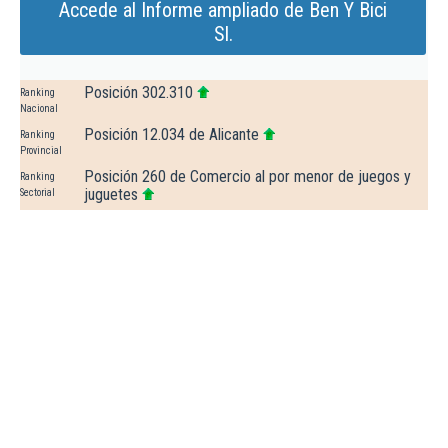
Accede al Informe ampliado de Ben Y Bici
Sl.
Posición 302.310
Ranking
Nacional
Posición 12.034 de Alicante
Ranking
Provincial
Posición 260 de Comercio al por menor de juegos y
Ranking
juguetes
Sectorial