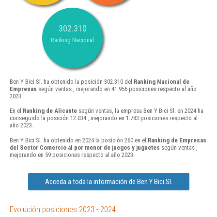
302.310
Ranking Nacional
Ben Y Bici Sl. ha obtenido la posición 302.310 del
Ranking Nacional de
Empresas
según ventas , mejorando en 41.956 posiciones respecto al año
2023.
En el
Ranking de Alicante
según ventas, la empresa Ben Y Bici Sl. en 2024 ha
conseguido la posición 12.034 , mejorando en 1.783 posiciones respecto al
año 2023.
Ben Y Bici Sl. ha obtenido en 2024 la posición 260 en el
Ranking de Empresas
del Sector Comercio al por menor de juegos y juguetes
según ventas ,
mejorando en 59 posiciones respecto al año 2023.
Acceda a toda la información de Ben Y Bici Sl.
Evolución posiciones 2023 - 2024