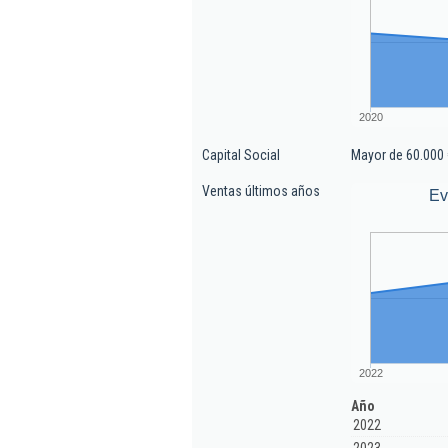
2020
Capital Social
Mayor de 60.000 
Ventas últimos años
Ev
2022
Año
2022