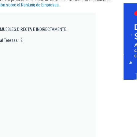
ón sobre el Ranking de Empresas.
 MUEBLES.DIRECTA E INDIRECTAMENTE.
al Teresas , 2