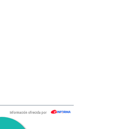
Información ofrecida por