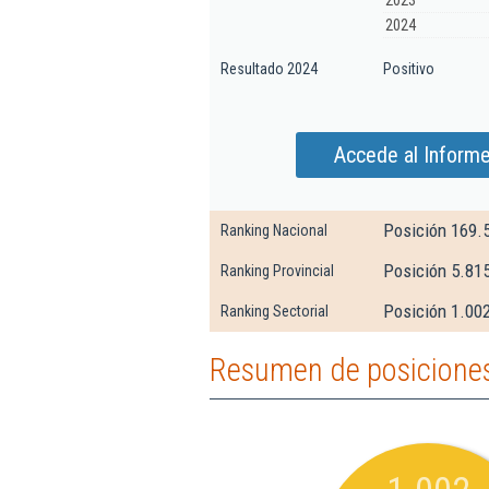
2023
2024
Resultado 2024
Positivo
Accede al Informe
Posición 169.
Ranking Nacional
Posición 5.81
Ranking Provincial
Posición 1.00
Ranking Sectorial
Resumen de posiciones