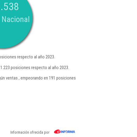
.538
 Nacional
siciones respecto al año 2023.
1.223 posiciones respecto al año 2023.
ún ventas , empeorando en 191 posiciones
Información ofrecida por