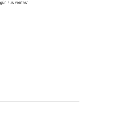
egún sus ventas: