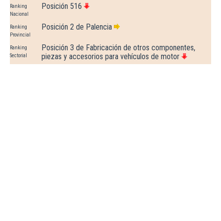
Posición 516
Ranking
Nacional
Posición 2 de Palencia
Ranking
Provincial
Posición 3 de Fabricación de otros componentes,
Ranking
piezas y accesorios para vehículos de motor
Sectorial