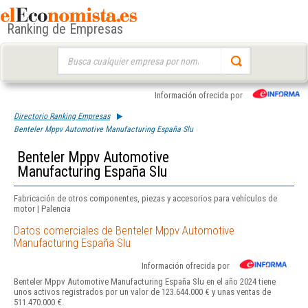
Ranking de Empresas
Buscar:
Información ofrecida por
Directorio Ranking Empresas
Benteler Mppv Automotive Manufacturing España Slu
Benteler Mppv Automotive
Manufacturing España Slu
Fabricación de otros componentes, piezas y accesorios para vehículos de
motor | Palencia
Datos comerciales de Benteler Mppv Automotive
Manufacturing España Slu
Información ofrecida por
Benteler Mppv Automotive Manufacturing España Slu en el año 2024 tiene
unos activos registrados por un valor de 123.644.000 € y unas ventas de
511.470.000 €.