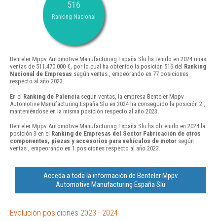
516
Ranking Nacional
Benteler Mppv Automotive Manufacturing España Slu ha tenido en 2024 unas
ventas de 511.470.000 €, por lo cual ha obtenido la posición 516 del
Ranking
Nacional de Empresas
según ventas , empeorando en 77 posiciones
respecto al año 2023.
En el
Ranking de Palencia
según ventas, la empresa Benteler Mppv
Automotive Manufacturing España Slu en 2024 ha conseguido la posición 2 ,
manteniéndose en la misma posición respecto al año 2023.
Benteler Mppv Automotive Manufacturing España Slu ha obtenido en 2024 la
posición 3 en el
Ranking de Empresas del Sector Fabricación de otros
componentes, piezas y accesorios para vehículos de motor
según
ventas , empeorando en 1 posiciones respecto al año 2023.
Acceda a toda la información de Benteler Mppv
Automotive Manufacturing España Slu
Evolución posiciones 2023 - 2024