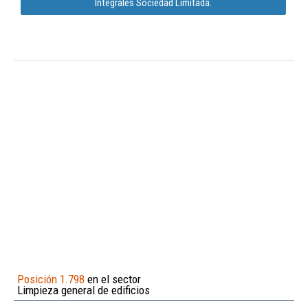
Integrales Sociedad Limitada.
Posición 1.798
en el sector
Limpieza general de edificios