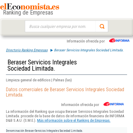
Ranking de Empresas
Buscar:
Información ofrecida por
Directorio Ranking Empresas
Beraser Servicios Integrales Sociedad Limitada.
Beraser Servicios Integrales
Sociedad Limitada.
Limpieza general de edificios | Palmas (las)
Datos comerciales de Beraser Servicios Integrales Sociedad
Limitada.
Información ofrecida por
La información del Ranking que ocupa Beraser Servicios Integrales Sociedad
Limitada. procede de la base de datos de información financiera de INFORMA
D&B S.A.U. (S.M.E.).
Más información sobre el Ranking de Empresas.
Denominación
Beraser Servicios Integrales Sociedad Limitada.