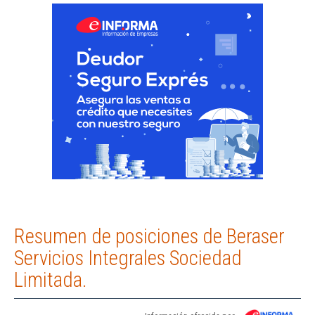
Resumen de posiciones de Beraser
Servicios Integrales Sociedad
Limitada.