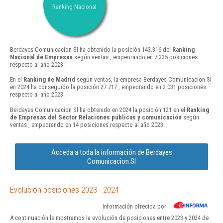
Ranking Nacional
Berdayes Comunicacion Sl ha obtenido la posición 143.316 del
Ranking
Nacional de Empresas
según ventas , empeorando en 7.335 posiciones
respecto al año 2023.
En el
Ranking de Madrid
según ventas, la empresa Berdayes Comunicacion Sl
en 2024 ha conseguido la posición 27.717 , empeorando en 2.031 posiciones
respecto al año 2023.
Berdayes Comunicacion Sl ha obtenido en 2024 la posición 121 en el
Ranking
de Empresas del Sector Relaciones públicas y comunicación
según
ventas , empeorando en 14 posiciones respecto al año 2023.
Acceda a toda la información de Berdayes
Comunicacion Sl
Evolución posiciones 2023 - 2024
Información ofrecida por
A continuación le mostramos la evolución de posiciones entre 2023 y 2024 de