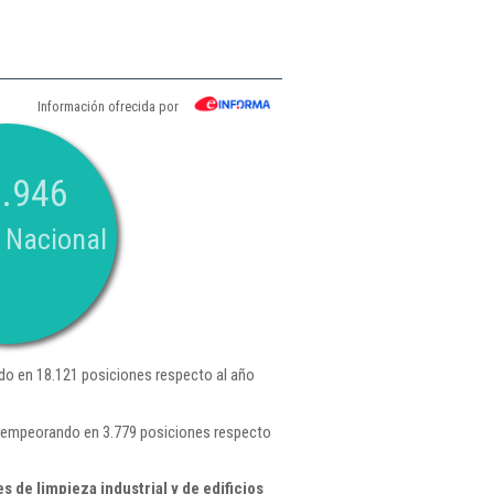
Información ofrecida por
.946
 Nacional
o en 18.121 posiciones respecto al año
, empeorando en 3.779 posiciones respecto
 de limpieza industrial y de edificios