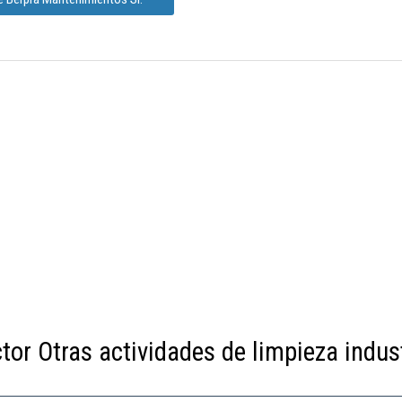
tor Otras actividades de limpieza indust