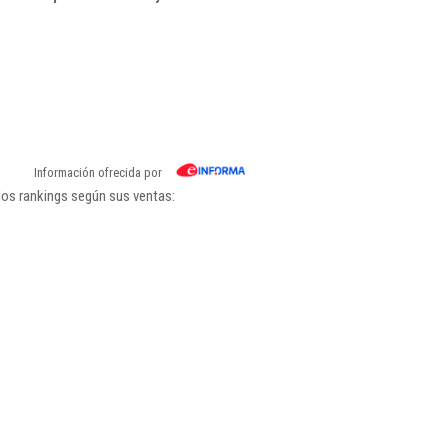
Información ofrecida por
los rankings según sus ventas: