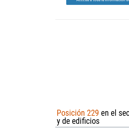
Posición 229
en el sec
y de edificios