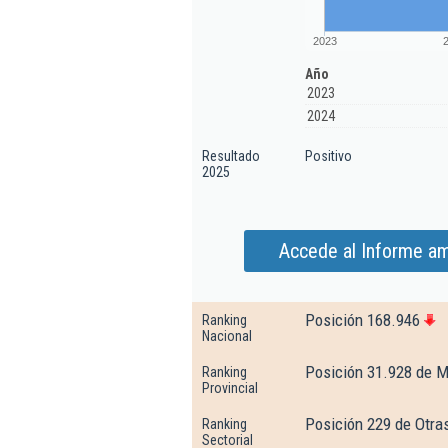
2023
Año
2023
2024
Resultado
Positivo
2025
Accede al Informe am
Posición 168.946
Ranking
Nacional
Posición 31.928 de M
Ranking
Provincial
Posición 229 de Otras
Ranking
Sectorial