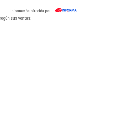
Información ofrecida por
 según sus ventas: