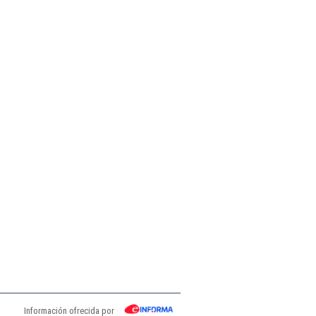
Información ofrecida por