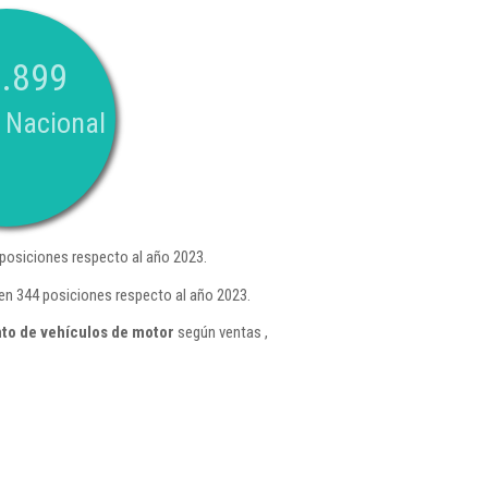
.899
 Nacional
posiciones respecto al año 2023.
 en 344 posiciones respecto al año 2023.
to de vehículos de motor
según ventas ,