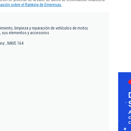
ación sobre el Ranking de Empresas.
miento, limpieza y reparación de vehículos de motor,
s, sus elementos y accesorios
ainz , NAVE 164