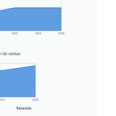
2023
2024
2025
n de ventas
2024
2025
Variación