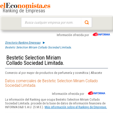
Ranking de Empresas
Buscar:
Información ofrecida por
Directorio Ranking Empresas
Bestetic Selection Miriam Collado Sociedad Limitada.
Bestetic Selection Miriam
Collado Sociedad Limitada.
Comercio al por mayor de productos de perfumería y cosmética | Albacete
Datos comerciales de Bestetic Selection Miriam Collado
Sociedad Limitada.
Información ofrecida por
La información del Ranking que ocupa Bestetic Selection Miriam Collado
Sociedad Limitada. procede de la base de datos de información financiera de
INFORMA D&B S.A.U. (S.M.E.).
Más información sobre el Ranking de Empresas.