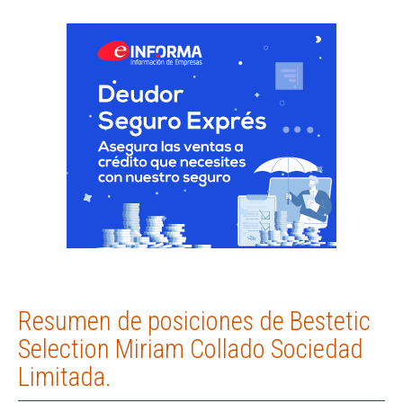
Resumen de posiciones de Bestetic
Selection Miriam Collado Sociedad
Limitada.