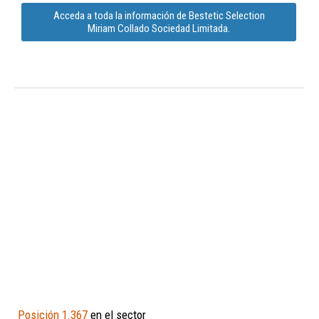
Acceda a toda la información de Bestetic Selection
Miriam Collado Sociedad Limitada.
Posición 1.367
en el sector