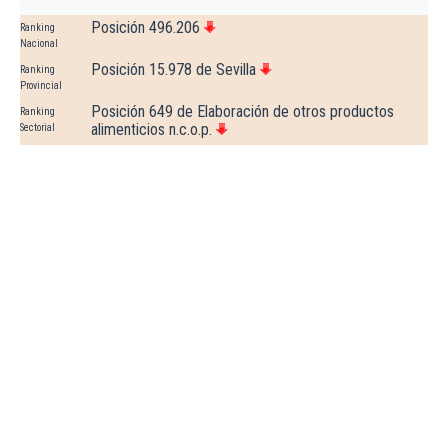
Posición 496.206
Ranking
Nacional
Posición 15.978 de Sevilla
Ranking
Provincial
Posición 649 de Elaboración de otros productos
Ranking
alimenticios n.c.o.p.
Sectorial