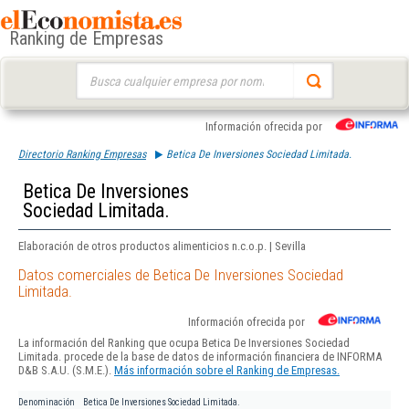
Ranking de Empresas
Buscar:
Información ofrecida por
Directorio Ranking Empresas
Betica De Inversiones Sociedad Limitada.
Betica De Inversiones
Sociedad Limitada.
Elaboración de otros productos alimenticios n.c.o.p. | Sevilla
Datos comerciales de Betica De Inversiones Sociedad
Limitada.
Información ofrecida por
La información del Ranking que ocupa Betica De Inversiones Sociedad
Limitada. procede de la base de datos de información financiera de INFORMA
D&B S.A.U. (S.M.E.).
Más información sobre el Ranking de Empresas.
Denominación
Betica De Inversiones Sociedad Limitada.