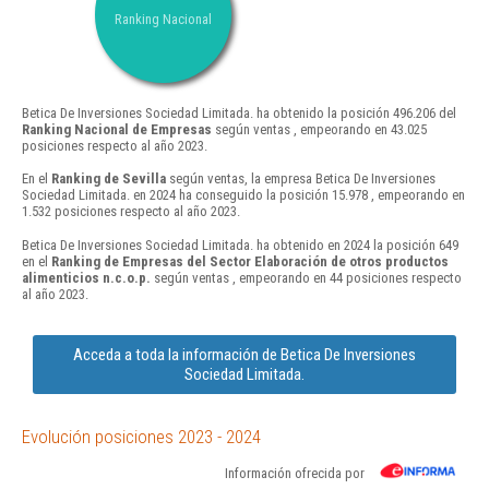
Ranking Nacional
Betica De Inversiones Sociedad Limitada. ha obtenido la posición 496.206 del
Ranking Nacional de Empresas
según ventas , empeorando en 43.025
posiciones respecto al año 2023.
En el
Ranking de Sevilla
según ventas, la empresa Betica De Inversiones
Sociedad Limitada. en 2024 ha conseguido la posición 15.978 , empeorando en
1.532 posiciones respecto al año 2023.
Betica De Inversiones Sociedad Limitada. ha obtenido en 2024 la posición 649
en el
Ranking de Empresas del Sector Elaboración de otros productos
alimenticios n.c.o.p.
según ventas , empeorando en 44 posiciones respecto
al año 2023.
Acceda a toda la información de Betica De Inversiones
Sociedad Limitada.
Evolución posiciones 2023 - 2024
Información ofrecida por