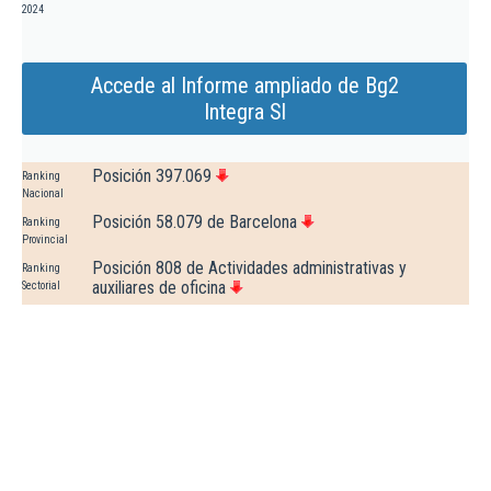
2024
Accede al Informe ampliado de Bg2
Integra Sl
Posición 397.069
Ranking
Nacional
Posición 58.079 de Barcelona
Ranking
Provincial
Posición 808 de Actividades administrativas y
Ranking
auxiliares de oficina
Sectorial