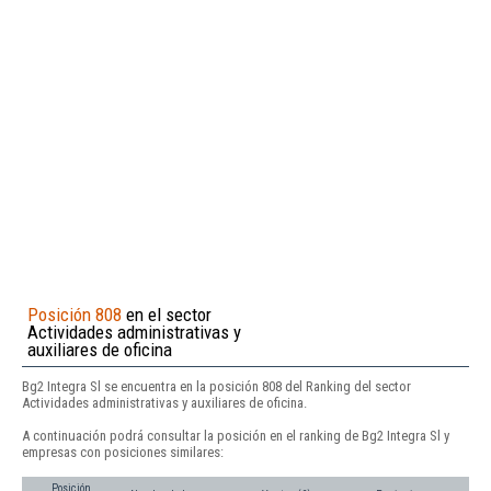
Posición 808
en el sector
Actividades administrativas y
auxiliares de oficina
Bg2 Integra Sl se encuentra en la posición 808 del Ranking del sector
Actividades administrativas y auxiliares de oficina.
A continuación podrá consultar la posición en el ranking de Bg2 Integra Sl y
empresas con posiciones similares:
Posición