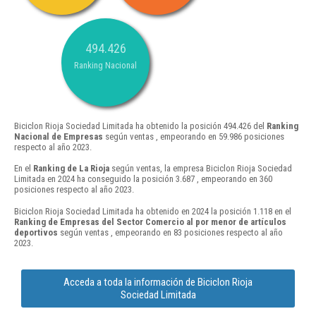
494.426
Ranking Nacional
Biciclon Rioja Sociedad Limitada ha obtenido la posición 494.426 del
Ranking
Nacional de Empresas
según ventas , empeorando en 59.986 posiciones
respecto al año 2023.
En el
Ranking de La Rioja
según ventas, la empresa Biciclon Rioja Sociedad
Limitada en 2024 ha conseguido la posición 3.687 , empeorando en 360
posiciones respecto al año 2023.
Biciclon Rioja Sociedad Limitada ha obtenido en 2024 la posición 1.118 en el
Ranking de Empresas del Sector Comercio al por menor de artículos
deportivos
según ventas , empeorando en 83 posiciones respecto al año
2023.
Acceda a toda la información de Biciclon Rioja
Sociedad Limitada