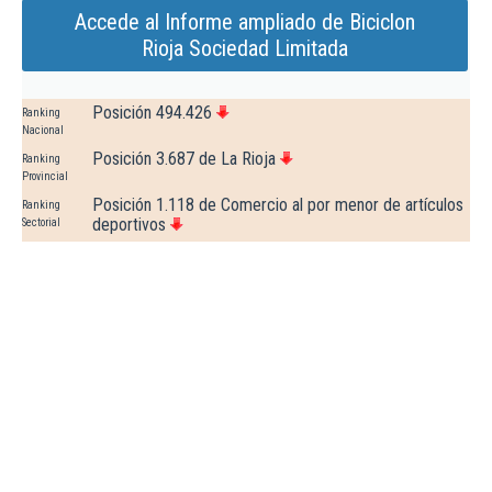
Accede al Informe ampliado de Biciclon
Rioja Sociedad Limitada
Posición 494.426
Ranking
Nacional
Posición 3.687 de La Rioja
Ranking
Provincial
Posición 1.118 de Comercio al por menor de artículos
Ranking
deportivos
Sectorial