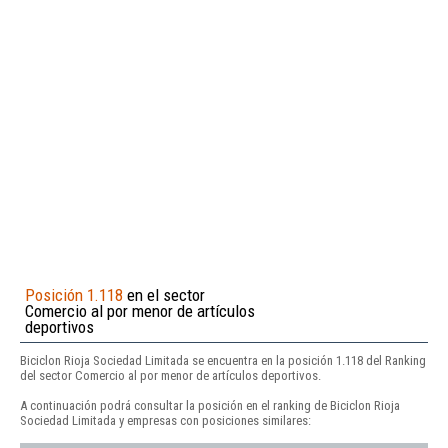
Posición 1.118
en el sector
Comercio al por menor de artículos
deportivos
Biciclon Rioja Sociedad Limitada se encuentra en la posición 1.118 del Ranking
del sector Comercio al por menor de artículos deportivos.
A continuación podrá consultar la posición en el ranking de Biciclon Rioja
Sociedad Limitada y empresas con posiciones similares: