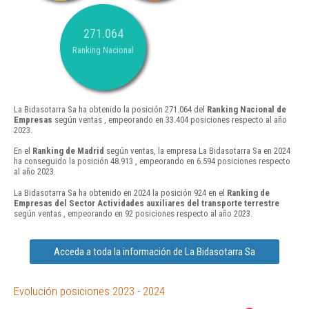
271.064
Ranking Nacional
La Bidasotarra Sa ha obtenido la posición 271.064 del
Ranking Nacional de
Empresas
según ventas , empeorando en 33.404 posiciones respecto al año
2023.
En el
Ranking de Madrid
según ventas, la empresa La Bidasotarra Sa en 2024
ha conseguido la posición 48.913 , empeorando en 6.594 posiciones respecto
al año 2023.
La Bidasotarra Sa ha obtenido en 2024 la posición 924 en el
Ranking de
Empresas del Sector Actividades auxiliares del transporte terrestre
según ventas , empeorando en 92 posiciones respecto al año 2023.
Acceda a toda la información de La Bidasotarra Sa
Evolución posiciones 2023 - 2024