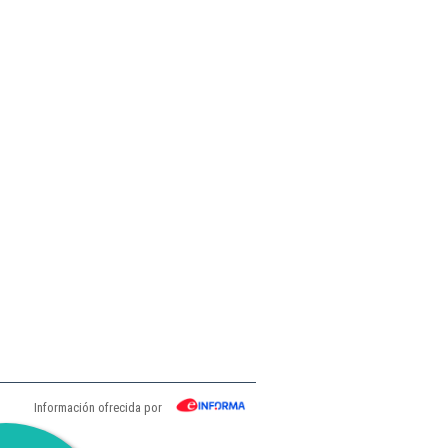
Información ofrecida por