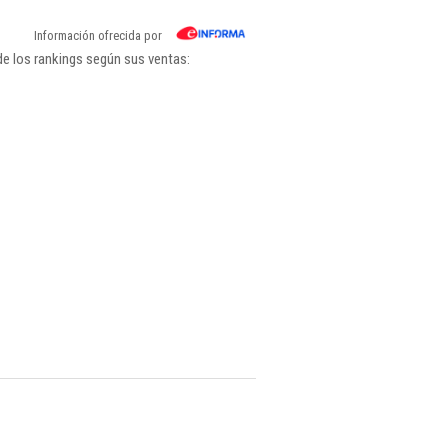
Información ofrecida por
de los rankings según sus ventas: