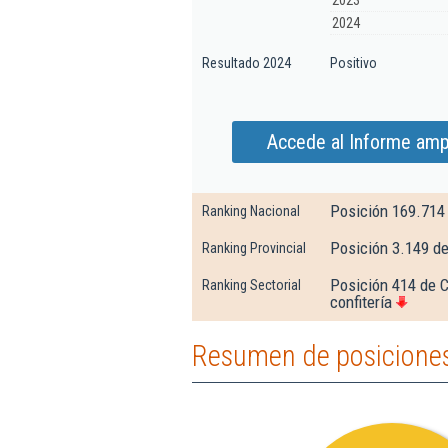
2023
2024
Resultado 2024
Positivo
Accede al Informe ampl
Posición 169.714
Ranking Nacional
Posición 3.149 d
Ranking Provincial
Posición 414 de C
Ranking Sectorial
confitería
Resumen de posiciones 