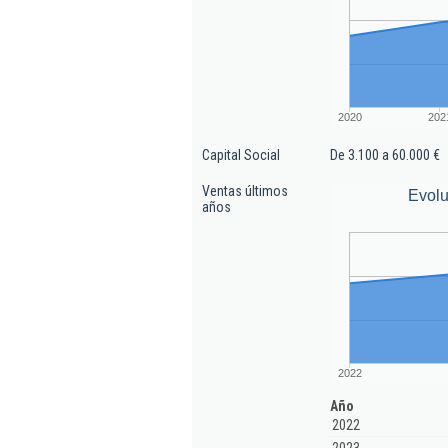
2020
202
Capital Social
De 3.100 a 60.000 €
Ventas últimos
Evolu
años
2022
Año
2022