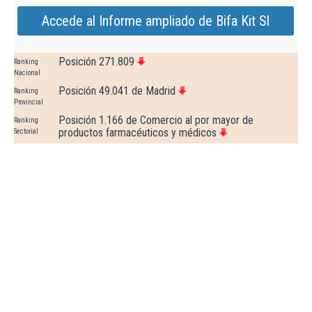
Accede al Informe ampliado de Bifa Kit Sl
Posición 271.809
Ranking
Nacional
Posición 49.041 de Madrid
Ranking
Provincial
Posición 1.166 de Comercio al por mayor de
Ranking
productos farmacéuticos y médicos
Sectorial