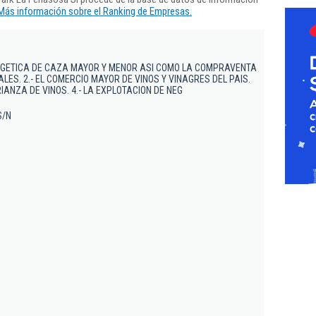
Más información sobre el Ranking de Empresas.
NEGETICA DE CAZA MAYOR Y MENOR ASI COMO LA COMPRAVENTA
ALES. 2.- EL COMERCIO MAYOR DE VINOS Y VINAGRES DEL PAIS.
RIANZA DE VINOS. 4.- LA EXPLOTACION DE NEG
S/N