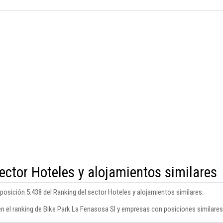
ector Hoteles y alojamientos similares
posición 5.438 del Ranking del sector Hoteles y alojamientos similares.
en el ranking de Bike Park La Fenasosa Sl y empresas con posiciones similares