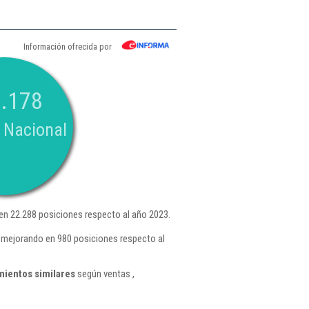
Información ofrecida por
.178
 Nacional
en 22.288 posiciones respecto al año 2023.
, mejorando en 980 posiciones respecto al
mientos similares
según ventas ,