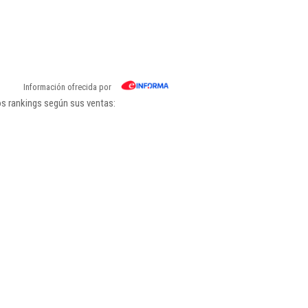
Información ofrecida por
os rankings según sus ventas: