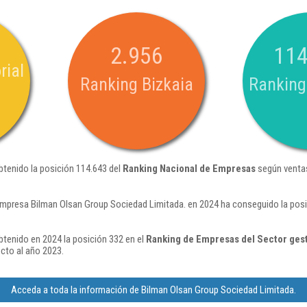
2.956
114
rial
Ranking Bizkaia
Ranking
btenido la posición 114.643 del
Ranking Nacional de Empresas
según ventas
empresa Bilman Olsan Group Sociedad Limitada. en 2024 ha conseguido la posi
tenido en 2024 la posición 332 en el
Ranking de Empresas del Sector gest
cto al año 2023.
Acceda a toda la información de Bilman Olsan Group Sociedad Limitada.