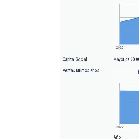
2020
Capital Social
Mayor de 60.0
Ventas últimos años
2022
Año