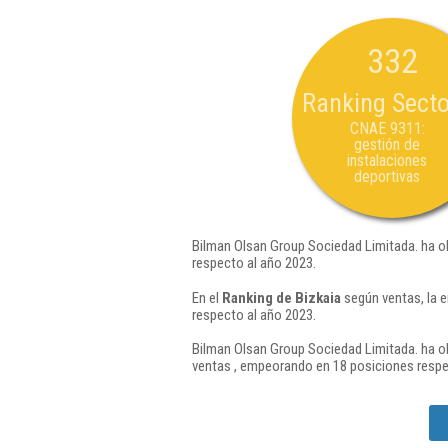
332
Ranking Secto
CNAE 9311:
gestión de
instalaciones
deportivas
Bilman Olsan Group Sociedad Limitada. ha o
respecto al año 2023.
En el
Ranking de Bizkaia
según ventas, la 
respecto al año 2023.
Bilman Olsan Group Sociedad Limitada. ha ob
ventas , empeorando en 18 posiciones respe