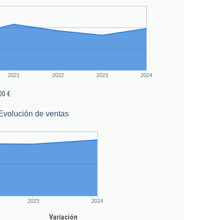
2021
2022
2023
2024
00 €
Evolución de ventas
2023
2024
Variación