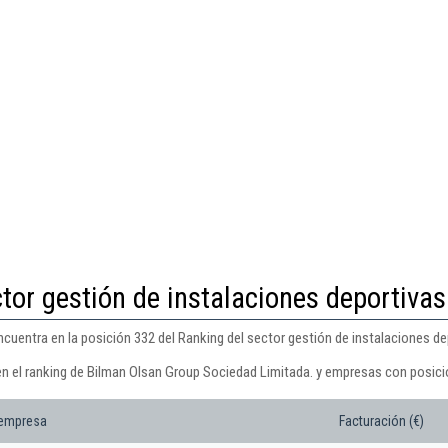
tor gestión de instalaciones deportivas
cuentra en la posición 332 del Ranking del sector gestión de instalaciones de
en el ranking de Bilman Olsan Group Sociedad Limitada. y empresas con posici
 empresa
Facturación (€)