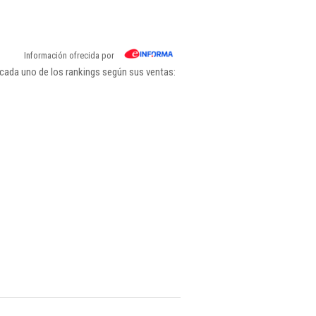
Información ofrecida por
cada uno de los rankings según sus ventas: