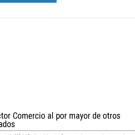
ctor Comercio al por mayor de otros
ados