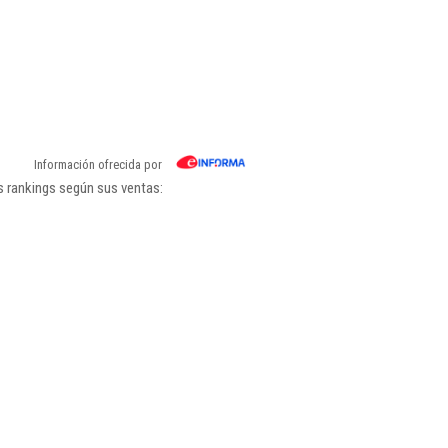
Información ofrecida por
s rankings según sus ventas: