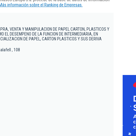
Más información sobre el Ranking de Empresas.
MPRA, VENTA Y MANIPULACION DE PAPEL CARTON, PLASTICOS Y
MO EL DESEMPENO DE LA FUNCION DE INTERMEDIARIA, EN
IALIZACION DE PAPEL, CARTON PLASTICOS Y SUS DERIVA
lafell , 108