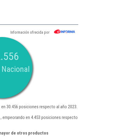
Información ofrecida por
.556
 Nacional
en 30.456 posiciones respecto al año 2023.
3 , empeorando en 4.453 posiciones respecto
mayor de otros productos