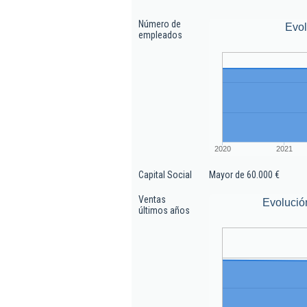
Número de
Evo
empleados
2020
2021
Capital Social
Mayor de 60.000 €
Ventas
Evolució
últimos años