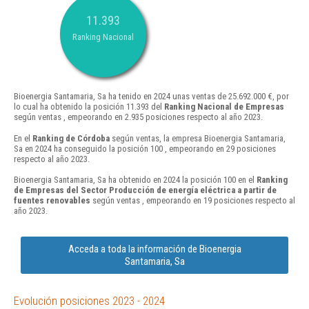
11.393
Ranking Nacional
Bioenergia Santamaria, Sa ha tenido en 2024 unas ventas de 25.692.000 €, por
lo cual ha obtenido la posición 11.393 del
Ranking Nacional de Empresas
según ventas , empeorando en 2.935 posiciones respecto al año 2023.
En el
Ranking de Córdoba
según ventas, la empresa Bioenergia Santamaria,
Sa en 2024 ha conseguido la posición 100 , empeorando en 29 posiciones
respecto al año 2023.
Bioenergia Santamaria, Sa ha obtenido en 2024 la posición 100 en el
Ranking
de Empresas del Sector Producción de energía eléctrica a partir de
fuentes renovables
según ventas , empeorando en 19 posiciones respecto al
año 2023.
Acceda a toda la información de Bioenergia
Santamaria, Sa
Evolución posiciones 2023 - 2024