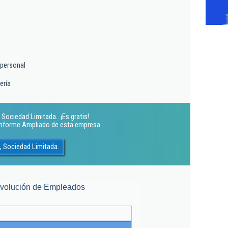
ipersonal
ería
Sociedad Limitada.. ¡Es gratis!
 Informe Ampliado de esta empresa
, Sociedad Limitada.
volución de Empleados