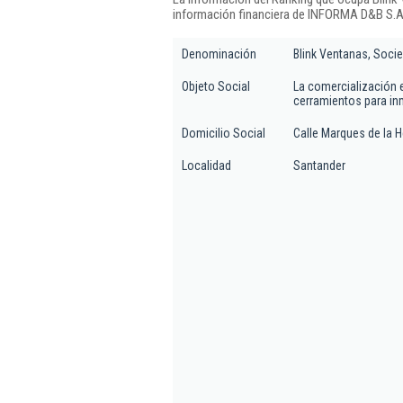
información financiera de INFORMA D&B S.A.
Denominación
Blink Ventanas, Socie
Objeto Social
La comercialización e
cerramientos para i
Domicilio Social
Calle Marques de la H
Localidad
Santander