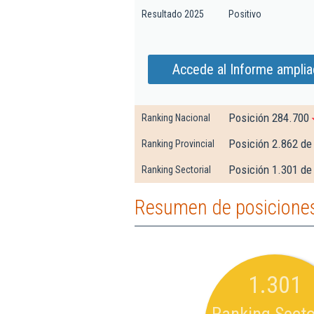
Resultado 2025
Positivo
Accede al Informe amplia
Posición 284.700
Ranking Nacional
Posición 2.862 de
Ranking Provincial
Posición 1.301 de 
Ranking Sectorial
Resumen de posiciones
1.301