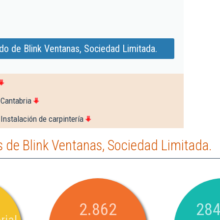
do de Blink Ventanas, Sociedad Limitada.
 Cantabria
Instalación de carpintería
 de Blink Ventanas, Sociedad Limitada.
2.862
284