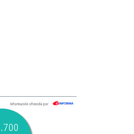
Información ofrecida por
.700