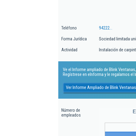
Teléfono
94222...
Forma Jurídica
Sociedad limitada un
Actividad
Instalación de carpint
Ve el Informe ampliado de Blink Ventanas, 
Regístrese en eInforma y le regalamos el
Ver Informe Ampliado de Blink Ventanas
Número de
E
empleados