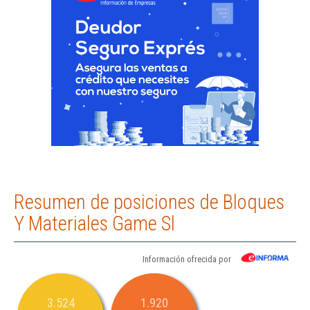
Resumen de posiciones de Bloques
Y Materiales Game Sl
Información ofrecida por
3.524
1.920