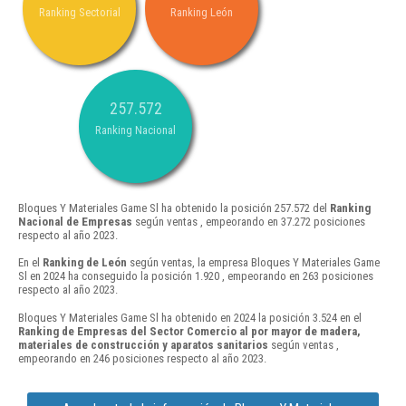
Ranking Sectorial
Ranking León
257.572
Ranking Nacional
Bloques Y Materiales Game Sl ha obtenido la posición 257.572 del
Ranking
Nacional de Empresas
según ventas , empeorando en 37.272 posiciones
respecto al año 2023.
En el
Ranking de León
según ventas, la empresa Bloques Y Materiales Game
Sl en 2024 ha conseguido la posición 1.920 , empeorando en 263 posiciones
respecto al año 2023.
Bloques Y Materiales Game Sl ha obtenido en 2024 la posición 3.524 en el
Ranking de Empresas del Sector Comercio al por mayor de madera,
materiales de construcción y aparatos sanitarios
según ventas ,
empeorando en 246 posiciones respecto al año 2023.