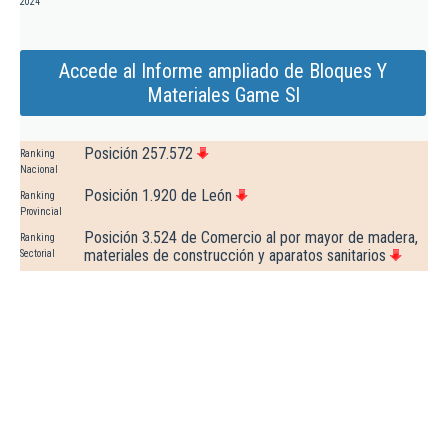
2024
Accede al Informe ampliado de Bloques Y
Materiales Game Sl
Posición 257.572
Ranking
Nacional
Posición 1.920 de León
Ranking
Provincial
Posición 3.524 de Comercio al por mayor de madera,
Ranking
materiales de construcción y aparatos sanitarios
Sectorial