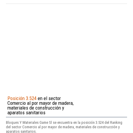
Posición 3.524
en el sector
Comercio al por mayor de madera,
materiales de construcción y
aparatos sanitarios
Bloques Y Materiales Game Sl se encuentra en la posición 3.524 del Ranking
del sector Comercio al por mayor de madera, materiales de construcción y
aparatos sanitarios.