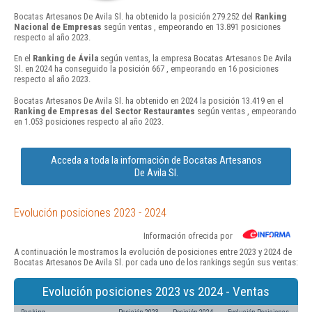
Bocatas Artesanos De Avila Sl. ha obtenido la posición 279.252 del
Ranking
Nacional de Empresas
según ventas , empeorando en 13.891 posiciones
respecto al año 2023.
En el
Ranking de Ávila
según ventas, la empresa Bocatas Artesanos De Avila
Sl. en 2024 ha conseguido la posición 667 , empeorando en 16 posiciones
respecto al año 2023.
Bocatas Artesanos De Avila Sl. ha obtenido en 2024 la posición 13.419 en el
Ranking de Empresas del Sector Restaurantes
según ventas , empeorando
en 1.053 posiciones respecto al año 2023.
Acceda a toda la información de Bocatas Artesanos
De Avila Sl.
Evolución posiciones 2023 - 2024
Información ofrecida por
A continuación le mostramos la evolución de posiciones entre 2023 y 2024 de
Bocatas Artesanos De Avila Sl. por cada uno de los rankings según sus ventas:
Evolución posiciones 2023 vs 2024 - Ventas