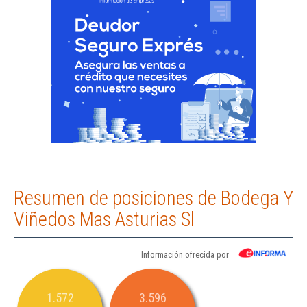
Resumen de posiciones de Bodega Y
Viñedos Mas Asturias Sl
Información ofrecida por
1.572
3.596