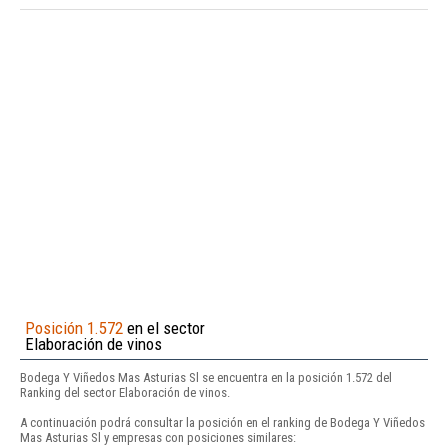
Posición 1.572
en el sector
Elaboración de vinos
Bodega Y Viñedos Mas Asturias Sl se encuentra en la posición 1.572 del
Ranking del sector Elaboración de vinos.
A continuación podrá consultar la posición en el ranking de Bodega Y Viñedos
Mas Asturias Sl y empresas con posiciones similares: