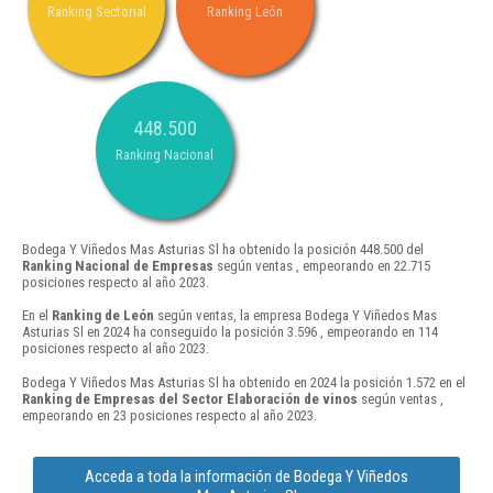
Ranking Sectorial
Ranking León
448.500
Ranking Nacional
Bodega Y Viñedos Mas Asturias Sl ha obtenido la posición 448.500 del
Ranking Nacional de Empresas
según ventas , empeorando en 22.715
posiciones respecto al año 2023.
En el
Ranking de León
según ventas, la empresa Bodega Y Viñedos Mas
Asturias Sl en 2024 ha conseguido la posición 3.596 , empeorando en 114
posiciones respecto al año 2023.
Bodega Y Viñedos Mas Asturias Sl ha obtenido en 2024 la posición 1.572 en el
Ranking de Empresas del Sector Elaboración de vinos
según ventas ,
empeorando en 23 posiciones respecto al año 2023.
Acceda a toda la información de Bodega Y Viñedos