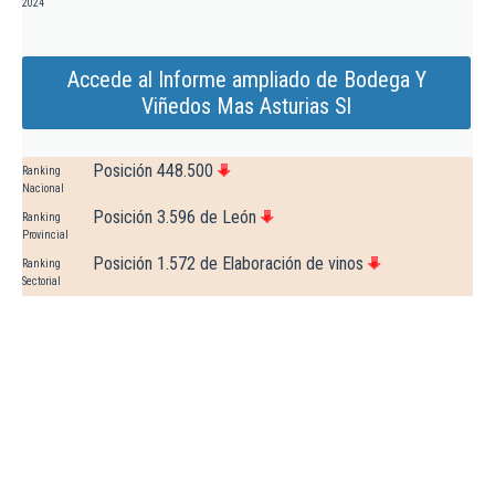
2024
Accede al Informe ampliado de Bodega Y
Viñedos Mas Asturias Sl
Posición 448.500
Ranking
Nacional
Posición 3.596 de León
Ranking
Provincial
Posición 1.572 de Elaboración de vinos
Ranking
Sectorial