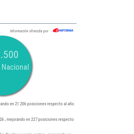
Información ofrecida por
.500
 Nacional
ando en 21.206 posiciones respecto al año
26 , mejorando en 227 posiciones respecto