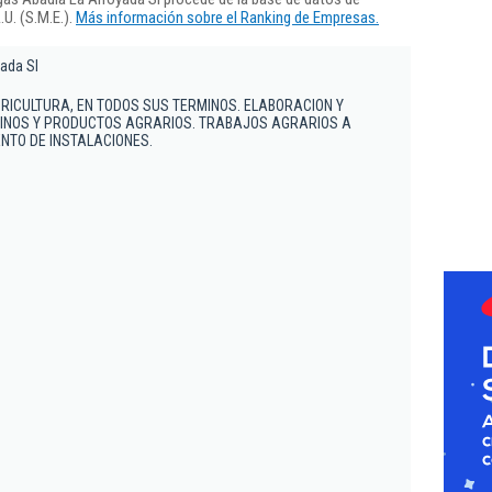
U. (S.M.E.).
Más información sobre el Ranking de Empresas.
ada Sl
RICULTURA, EN TODOS SUS TERMINOS. ELABORACION Y
VINOS Y PRODUCTOS AGRARIOS. TRABAJOS AGRARIOS A
NTO DE INSTALACIONES.