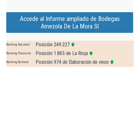
Accede al Informe ampliado de Bodegas
Amezola De La Mora Sl
Posición 249.227
Ranking Nacional
Posición 1.865 de La Rioja
Ranking Provincial
Posición 974 de Elaboración de vinos
Ranking Sectorial