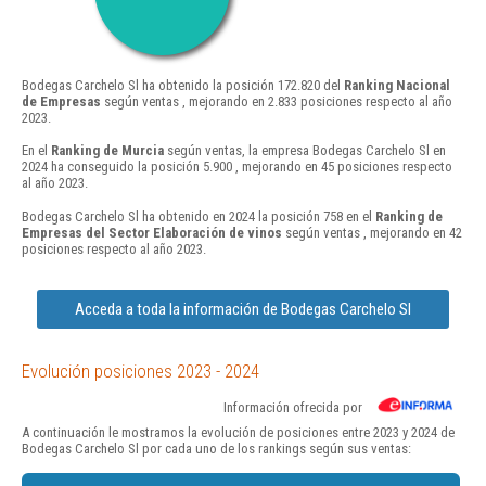
Bodegas Carchelo Sl ha obtenido la posición 172.820 del
Ranking Nacional
de Empresas
según ventas , mejorando en 2.833 posiciones respecto al año
2023.
En el
Ranking de Murcia
según ventas, la empresa Bodegas Carchelo Sl en
2024 ha conseguido la posición 5.900 , mejorando en 45 posiciones respecto
al año 2023.
Bodegas Carchelo Sl ha obtenido en 2024 la posición 758 en el
Ranking de
Empresas del Sector Elaboración de vinos
según ventas , mejorando en 42
posiciones respecto al año 2023.
Acceda a toda la información de Bodegas Carchelo Sl
Evolución posiciones 2023 - 2024
Información ofrecida por
A continuación le mostramos la evolución de posiciones entre 2023 y 2024 de
Bodegas Carchelo Sl por cada uno de los rankings según sus ventas: