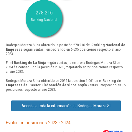
278.216
Ranking Nacional
Bodegas Moraza Sl ha obtenido la posición 278.216 del
Ranking Nacional de
Empresas
según ventas , empeorando en 6.635 posiciones respecto al año
2023.
En el
Ranking de La Rioja
según ventas, la empresa Bodegas Moraza Sl en
2024 ha conseguido la posición 2.075 , mejorando en 22 posiciones respecto
al año 2023.
Bodegas Moraza Sl ha obtenido en 2024 la posición 1.061 en el
Ranking de
Empresas del Sector Elaboración de vinos
según ventas , mejorando en 15
posiciones respecto al año 2023.
Acceda a toda la información de Bodegas Moraza Sl
Evolución posiciones 2023 - 2024