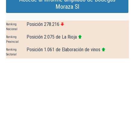
Moraza Sl
Posición 278.216
Ranking
Nacional
Posición 2.075 de La Rioja
Ranking
Provincial
Posición 1.061 de Elaboración de vinos
Ranking
Sectorial