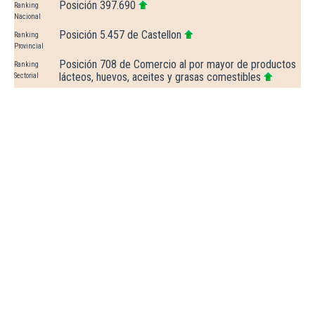
Posición 397.690
Ranking
Nacional
Posición 5.457 de Castellon
Ranking
Provincial
Posición 708 de Comercio al por mayor de productos
Ranking
lácteos, huevos, aceites y grasas comestibles
Sectorial