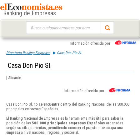
Ranking de Empresas
Buscar:
Información ofrecida por
Directorio Ranking Empresas
Casa Don Pio Sl.
Casa Don Pio Sl.
| Alicante
Información ofrecida por
Casa Don Pio Sl. no se encuentra dentro del Ranking Nacional de las 500.000
principales empresas Españolas.
El Ranking Nacional de Empresas es la herramienta más útil para saber la
posición de las
500.000 principales empresas Españolas
ordenadas
según su cifra de ventas, permitiendo conocer el puesto que ocupa una
empresa a nivel nacional, regional y sectorial.