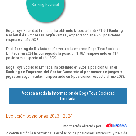
Ranking Nacional
Boga Toys Sociedad Limitada. ha obtenido la posición 75.391 del
Ranking
Nacional de Empresas
según ventas , empeorando en 6.256 posiciones
respecto al año 2023.
En el
Ranking de Bizkaia
según ventas, la empresa Boga Toys Sociedad
Limitada. en 2024 ha conseguido la posición 1.987 , empeorando en 117
posiciones respecto al año 2023.
Boga Toys Sociedad Limitada. ha obtenido en 2024 la posición 61 en el
Ranking de Empresas del Sector Comercio al por menor de juegos y
juguetes
según ventas , empeorando en 6 posiciones respecto al año 2023.
Acceda a toda la información de Boga Toys Sociedad
Limitada.
Evolución posiciones 2023 - 2024
Información ofrecida por
A continuación le mostramos la evolución de posiciones entre 2023 y 2024 de