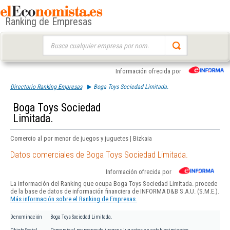
Ranking de Empresas
Buscar:
Información ofrecida por
Directorio Ranking Empresas
Boga Toys Sociedad Limitada.
Boga Toys Sociedad
Limitada.
Comercio al por menor de juegos y juguetes | Bizkaia
Datos comerciales de Boga Toys Sociedad Limitada.
Información ofrecida por
La información del Ranking que ocupa Boga Toys Sociedad Limitada. procede
de la base de datos de información financiera de INFORMA D&B S.A.U. (S.M.E.).
Más información sobre el Ranking de Empresas.
Denominación
Boga Toys Sociedad Limitada.