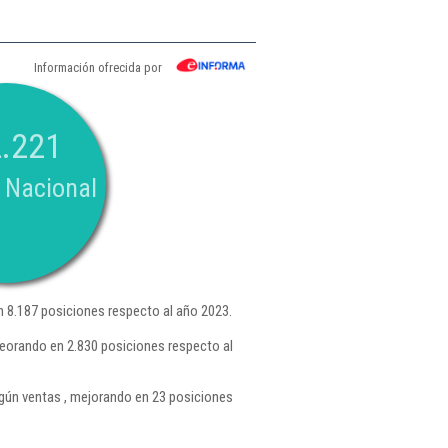
Información ofrecida por
.221
 Nacional
 8.187 posiciones respecto al año 2023.
eorando en 2.830 posiciones respecto al
ún ventas , mejorando en 23 posiciones