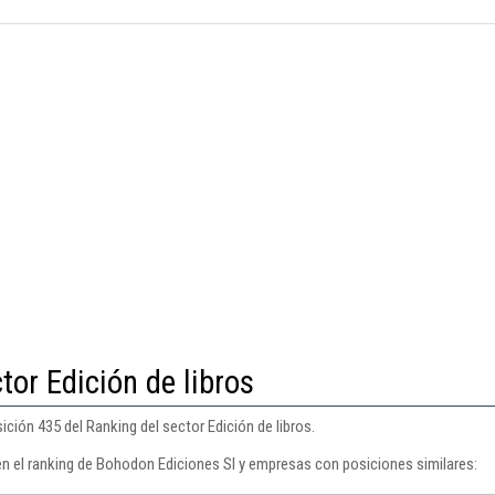
tor Edición de libros
ción 435 del Ranking del sector Edición de libros.
en el ranking de Bohodon Ediciones Sl y empresas con posiciones similares: