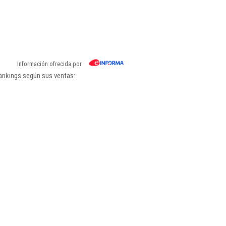
Información ofrecida por
ankings según sus ventas: